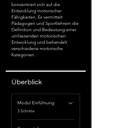
konzentriert sich auf die
Entwicklung motorischer
Fähigkeiten. Es vermittelt
Pädagogen und Sportlehrern die
Definition und Bedeutung einer
umfassenden motorischen
Entwicklung und behandelt
verschiedene motorische
Kategorien.
Überblick
Modul Einführung
.
3 Schritte