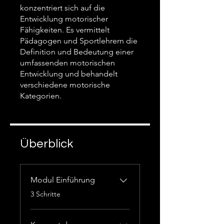
konzentriert sich auf die
Entwicklung motorischer
Fähigkeiten. Es vermittelt
Pädagogen und Sportlehrern die
Definition und Bedeutung einer
umfassenden motorischen
Entwicklung und behandelt
verschiedene motorische
Kategorien.
Überblick
Modul Einführung
.
3 Schritte